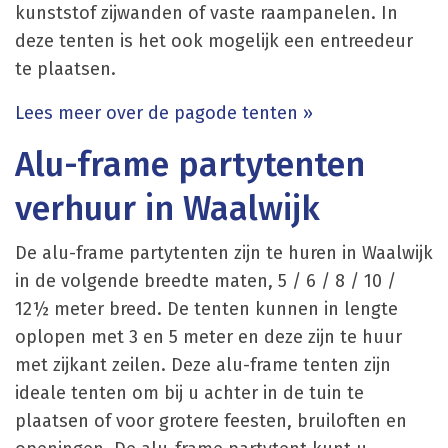
kunststof zijwanden of vaste raampanelen. In
deze tenten is het ook mogelijk een entreedeur
te plaatsen.
Lees meer over de pagode tenten »
Alu-frame partytenten
verhuur in Waalwijk
De alu-frame partytenten zijn te huren in Waalwijk
in de volgende breedte maten, 5 / 6 / 8 / 10 /
12½ meter breed. De tenten kunnen in lengte
oplopen met 3 en 5 meter en deze zijn te huur
met zijkant zeilen. Deze alu-frame tenten zijn
ideale tenten om bij u achter in de tuin te
plaatsen of voor grotere feesten, bruiloften en