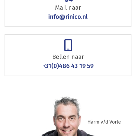
Mail naar
info@rinico.nl
Bellen naar
+31(0)486 43 19 59