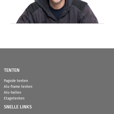
TENTEN
Pagode tenten
Alu-frame tenten
Alu-hallen
Etagetenten
SNELLE LINKS