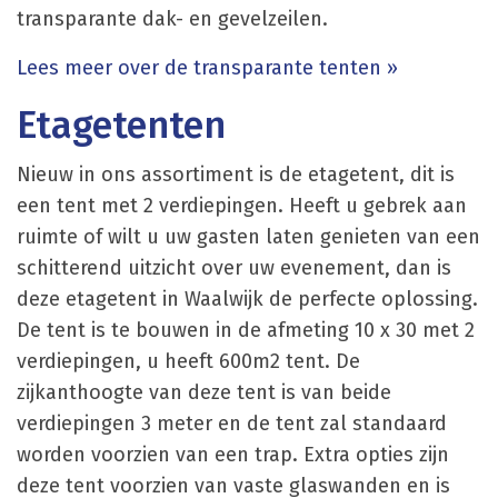
transparante dak- en gevelzeilen.
Lees meer over de transparante tenten »
Etagetenten
Nieuw in ons assortiment is de etagetent, dit is
een tent met 2 verdiepingen. Heeft u gebrek aan
ruimte of wilt u uw gasten laten genieten van een
schitterend uitzicht over uw evenement, dan is
deze etagetent in Waalwijk de perfecte oplossing.
De tent is te bouwen in de afmeting 10 x 30 met 2
verdiepingen, u heeft 600m2 tent. De
zijkanthoogte van deze tent is van beide
verdiepingen 3 meter en de tent zal standaard
worden voorzien van een trap. Extra opties zijn
deze tent voorzien van vaste glaswanden en is