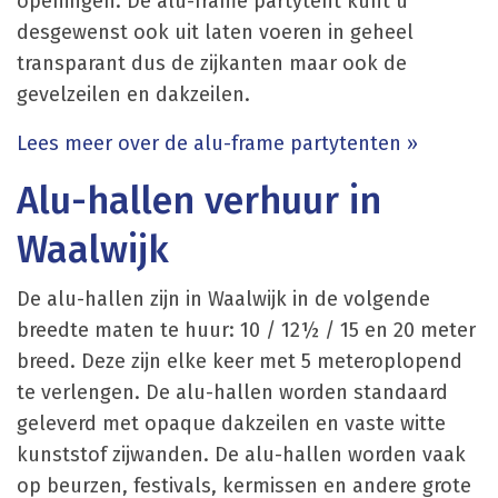
openingen. De alu-frame partytent kunt u
desgewenst ook uit laten voeren in geheel
transparant dus de zijkanten maar ook de
gevelzeilen en dakzeilen.
Lees meer over de alu-frame partytenten »
Alu-hallen verhuur in
Waalwijk
De alu-hallen zijn in Waalwijk in de volgende
breedte maten te huur: 10 / 12½ / 15 en 20 meter
breed. Deze zijn elke keer met 5 meteroplopend
te verlengen. De alu-hallen worden standaard
geleverd met opaque dakzeilen en vaste witte
kunststof zijwanden. De alu-hallen worden vaak
op beurzen, festivals, kermissen en andere grote