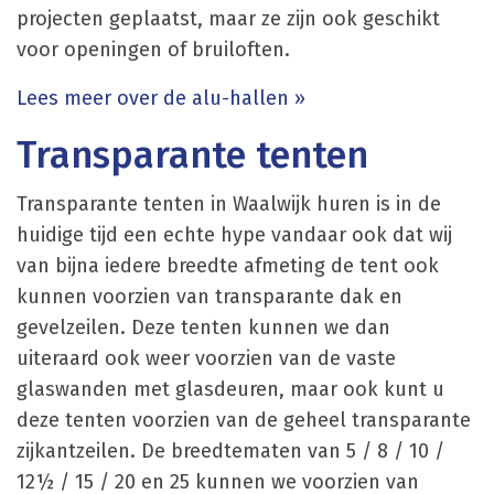
projecten geplaatst, maar ze zijn ook geschikt
voor openingen of bruiloften.
Lees meer over de alu-hallen »
Transparante tenten
Transparante tenten in Waalwijk huren is in de
huidige tijd een echte hype vandaar ook dat wij
van bijna iedere breedte afmeting de tent ook
kunnen voorzien van transparante dak en
gevelzeilen. Deze tenten kunnen we dan
uiteraard ook weer voorzien van de vaste
glaswanden met glasdeuren, maar ook kunt u
deze tenten voorzien van de geheel transparante
zijkantzeilen. De breedtematen van 5 / 8 / 10 /
12½ / 15 / 20 en 25 kunnen we voorzien van