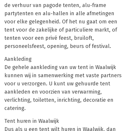
de verhuur van pagode tenten, alu-frame
partytenten en alu-hallen in alle afmetingen
voor elke gelegenheid. Of het nu gaat om een
tent voor de zakelijke of particuliere markt, of
tenten voor een privé feest, bruiloft,
personeelsfeest, opening, beurs of festival.
Aankleding
De gehele aankleding van uw tent in Waalwijk
kunnen wij in samenwerking met vaste partners
voor u verzorgen. U kunt uw gehuurde tent
aankleden en voorzien van verwarming,
verlichting, toiletten, inrichting, decoratie en
catering.
Tent huren in Waalwijk
Dus als u een tent wilt huren in Waalwijk, dan