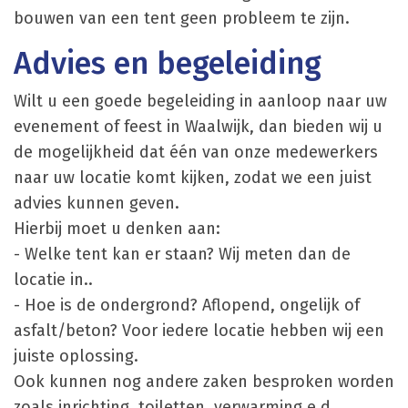
bouwen van een tent geen probleem te zijn.
Advies en begeleiding
Wilt u een goede begeleiding in aanloop naar uw
evenement of feest in Waalwijk, dan bieden wij u
de mogelijkheid dat één van onze medewerkers
naar uw locatie komt kijken, zodat we een juist
advies kunnen geven.
Hierbij moet u denken aan:
- Welke tent kan er staan? Wij meten dan de
locatie in..
- Hoe is de ondergrond? Aflopend, ongelijk of
asfalt/beton? Voor iedere locatie hebben wij een
juiste oplossing.
Ook kunnen nog andere zaken besproken worden
zoals inrichting, toiletten, verwarming e.d.