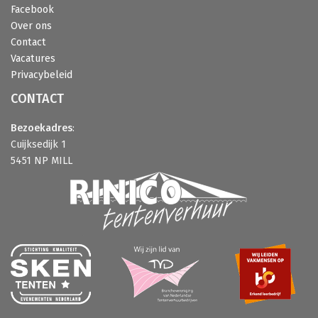
Facebook
Over ons
Contact
Vacatures
Privacybeleid
CONTACT
Bezoekadres
:
Cuijksedijk 1
5451 NP MILL