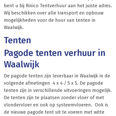
bent u bij Rinico Tentverhuur aan het juiste adres.
Wij beschikken over alle transport en opbouw
mogelijkheden voor de huur van tenten in
Waalwijk.
Tenten
Pagode tenten verhuur in
Waalwijk
De pagode tenten zijn leverbaar in Waalwijk in de
volgende afmetingen 4 x 4 / 5 x 5. De pagode
tenten zijn in verschillende uitvoeringen mogelijk.
De tenten zijn te plaatsen zonder vloer of met
vlondervloer en ook op systeemvloeren. Ook is
de nieuwe pagode tent uit te voeren met witte