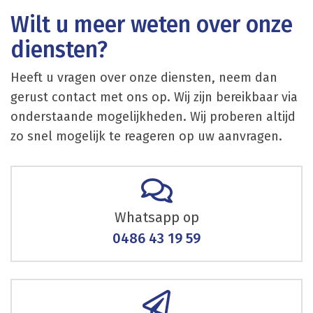
Wilt u meer weten over onze
diensten?
Heeft u vragen over onze diensten, neem dan
gerust contact met ons op. Wij zijn bereikbaar via
onderstaande mogelijkheden. Wij proberen altijd
zo snel mogelijk te reageren op uw aanvragen.
Whatsapp op
0486 43 19 59