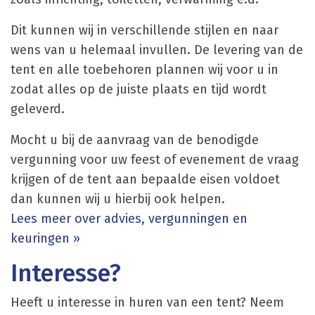
Dit kunnen wij in verschillende stijlen en naar
wens van u helemaal invullen. De levering van de
tent en alle toebehoren plannen wij voor u in
zodat alles op de juiste plaats en tijd wordt
geleverd.
Mocht u bij de aanvraag van de benodigde
vergunning voor uw feest of evenement de vraag
krijgen of de tent aan bepaalde eisen voldoet
dan kunnen wij u hierbij ook helpen.
Lees meer over advies, vergunningen en
keuringen »
Interesse?
Heeft u interesse in huren van een tent? Neem