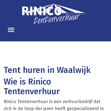
Tent huren in Waalwijk
Wie is Rinico
Tentenverhuur
Rinico Tentenverhuur is een verhuurbedrijf dat
zich in de loop der jaren heeft gespecialiseerd in