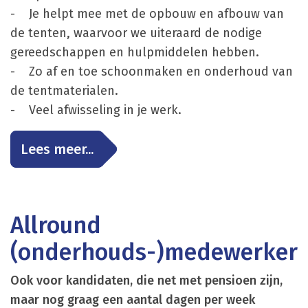
- Je helpt mee met de opbouw en afbouw van
de tenten, waarvoor we uiteraard de nodige
gereedschappen en hulpmiddelen hebben.
- Zo af en toe schoonmaken en onderhoud van
de tentmaterialen.
- Veel afwisseling in je werk.
Lees meer...
Allround
(onderhouds-)medewerker
Ook voor kandidaten, die net met pensioen zijn,
maar nog graag een aantal dagen per week