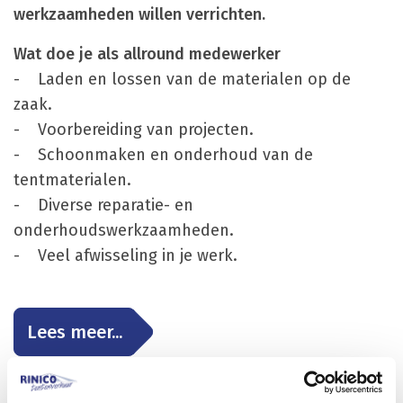
werkzaamheden willen verrichten.
Wat doe je als allround medewerker
- Laden en lossen van de materialen op de
zaak.
- Voorbereiding van projecten.
- Schoonmaken en onderhoud van de
tentmaterialen.
- Diverse reparatie- en
onderhoudswerkzaamheden.
- Veel afwisseling in je werk.
Lees meer...