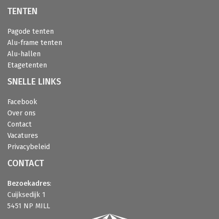
TENTEN
Pagode tenten
Alu-frame tenten
Alu-hallen
Etagetenten
SNELLE LINKS
Facebook
Over ons
Contact
Vacatures
Privacybeleid
CONTACT
Bezoekadres
:
Cuijksedijk 1
5451 NP MILL