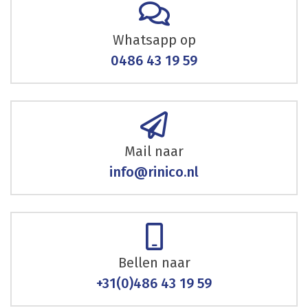
Whatsapp op
0486 43 19 59
Mail naar
info@rinico.nl
Bellen naar
+31(0)486 43 19 59