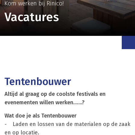
Kom werken bij Rinico!
Vacatures
Tentenbouwer
Altijd al graag op de coolste festivals en
evenementen willen werken…….?
Wat doe je als Tentenbouwer
- Laden en lossen van de materialen op de zaak
en op locatie.