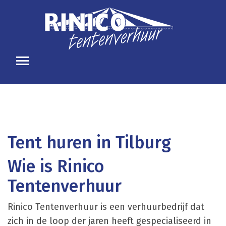
Tent huren in Tilburg
Wie is Rinico
Tentenverhuur
Rinico Tentenverhuur is een verhuurbedrijf dat
zich in de loop der jaren heeft gespecialiseerd in