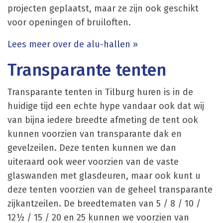
projecten geplaatst, maar ze zijn ook geschikt
voor openingen of bruiloften.
Lees meer over de alu-hallen »
Transparante tenten
Transparante tenten in Tilburg huren is in de
huidige tijd een echte hype vandaar ook dat wij
van bijna iedere breedte afmeting de tent ook
kunnen voorzien van transparante dak en
gevelzeilen. Deze tenten kunnen we dan
uiteraard ook weer voorzien van de vaste
glaswanden met glasdeuren, maar ook kunt u
deze tenten voorzien van de geheel transparante
zijkantzeilen. De breedtematen van 5 / 8 / 10 /
12½ / 15 / 20 en 25 kunnen we voorzien van