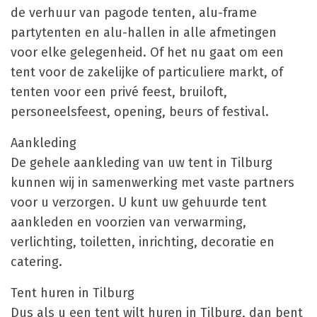
de verhuur van pagode tenten, alu-frame
partytenten en alu-hallen in alle afmetingen
voor elke gelegenheid. Of het nu gaat om een
tent voor de zakelijke of particuliere markt, of
tenten voor een privé feest, bruiloft,
personeelsfeest, opening, beurs of festival.
Aankleding
De gehele aankleding van uw tent in Tilburg
kunnen wij in samenwerking met vaste partners
voor u verzorgen. U kunt uw gehuurde tent
aankleden en voorzien van verwarming,
verlichting, toiletten, inrichting, decoratie en
catering.
Tent huren in Tilburg
Dus als u een tent wilt huren in Tilburg, dan bent