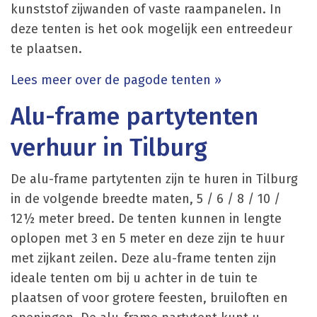
kunststof zijwanden of vaste raampanelen. In
deze tenten is het ook mogelijk een entreedeur
te plaatsen.
Lees meer over de pagode tenten »
Alu-frame partytenten
verhuur in Tilburg
De alu-frame partytenten zijn te huren in Tilburg
in de volgende breedte maten, 5 / 6 / 8 / 10 /
12½ meter breed. De tenten kunnen in lengte
oplopen met 3 en 5 meter en deze zijn te huur
met zijkant zeilen. Deze alu-frame tenten zijn
ideale tenten om bij u achter in de tuin te
plaatsen of voor grotere feesten, bruiloften en