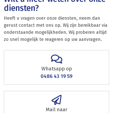
diensten?
Heeft u vragen over onze diensten, neem dan
gerust contact met ons op. Wij zijn bereikbaar via
onderstaande mogelijkheden. Wij proberen altijd
zo snel mogelijk te reageren op uw aanvragen.
Whatsapp op
0486 43 19 59
Mail naar