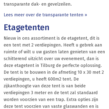
transparante dak- en gevelzeilen.
Lees meer over de transparante tenten »
Etagetenten
Nieuw in ons assortiment is de etagetent, dit is
een tent met 2 verdiepingen. Heeft u gebrek aan
ruimte of wilt u uw gasten laten genieten van een
schitterend uitzicht over uw evenement, dan is
deze etagetent in Tilburg de perfecte oplossing.
De tent is te bouwen in de afmeting 10 x 30 met 2
verdiepingen, u heeft 600m2 tent. De
zijkanthoogte van deze tent is van beide
verdiepingen 3 meter en de tent zal standaard
worden voorzien van een trap. Extra opties zijn
deze tent voorzien van vaste glaswanden en is