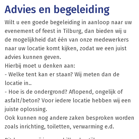
Advies en begeleiding
Wilt u een goede begeleiding in aanloop naar uw
evenement of feest in Tilburg, dan bieden wij u
de mogelijkheid dat één van onze medewerkers
naar uw locatie komt kijken, zodat we een juist
advies kunnen geven.
Hierbij moet u denken aan:
- Welke tent kan er staan? Wij meten dan de
locatie in..
- Hoe is de ondergrond? Aflopend, ongelijk of
asfalt/beton? Voor iedere locatie hebben wij een
juiste oplossing.
Ook kunnen nog andere zaken besproken worden
zoals inrichting, toiletten, verwarming e.d.