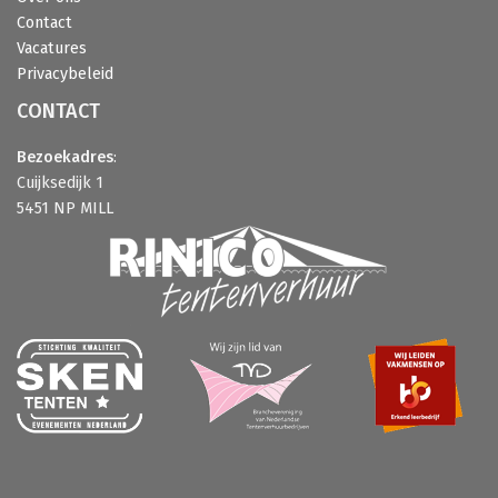
Contact
Vacatures
Privacybeleid
CONTACT
Bezoekadres
:
Cuijksedijk 1
5451 NP MILL