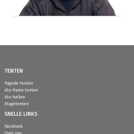
TENTEN
Pagode tenten
Alu-frame tenten
Alu-hallen
Etagetenten
SNELLE LINKS
Facebook
Over ons