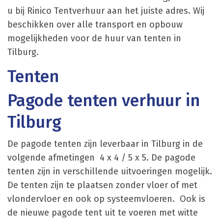
u bij Rinico Tentverhuur aan het juiste adres. Wij
beschikken over alle transport en opbouw
mogelijkheden voor de huur van tenten in
Tilburg.
Tenten
Pagode tenten verhuur in
Tilburg
De pagode tenten zijn leverbaar in Tilburg in de
volgende afmetingen 4 x 4 / 5 x 5. De pagode
tenten zijn in verschillende uitvoeringen mogelijk.
De tenten zijn te plaatsen zonder vloer of met
vlondervloer en ook op systeemvloeren. Ook is
de nieuwe pagode tent uit te voeren met witte