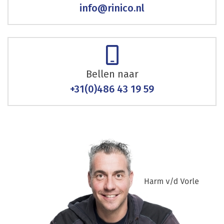
info@rinico.nl
Bellen naar
+31(0)486 43 19 59