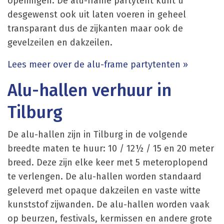
openingen. De alu-frame partytent kunt u
desgewenst ook uit laten voeren in geheel
transparant dus de zijkanten maar ook de
gevelzeilen en dakzeilen.
Lees meer over de alu-frame partytenten »
Alu-hallen verhuur in
Tilburg
De alu-hallen zijn in Tilburg in de volgende
breedte maten te huur: 10 / 12½ / 15 en 20 meter
breed. Deze zijn elke keer met 5 meteroplopend
te verlengen. De alu-hallen worden standaard
geleverd met opaque dakzeilen en vaste witte
kunststof zijwanden. De alu-hallen worden vaak
op beurzen, festivals, kermissen en andere grote