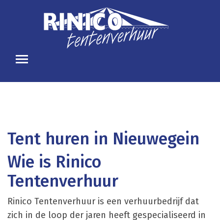
Tent huren in Nieuwegein
Wie is Rinico
Tentenverhuur
Rinico Tentenverhuur is een verhuurbedrijf dat
zich in de loop der jaren heeft gespecialiseerd in