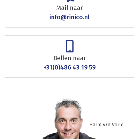
Mail naar
info@rinico.nl
Bellen naar
+31(0)486 43 19 59