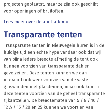
projecten geplaatst, maar ze zijn ook geschikt
voor openingen of bruiloften.
Lees meer over de alu-hallen »
Transparante tenten
Transparante tenten in Nieuwegein huren is in de
huidige tijd een echte hype vandaar ook dat wij
van bijna iedere breedte afmeting de tent ook
kunnen voorzien van transparante dak en
gevelzeilen. Deze tenten kunnen we dan
uiteraard ook weer voorzien van de vaste
glaswanden met glasdeuren, maar ook kunt u
deze tenten voorzien van de geheel transparante
zijkantzeilen. De breedtematen van 5 / 8 / 10 /
12½ / 15 / 20 en 25 kunnen we voorzien van