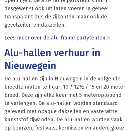
openingen. De alu-frame partytent kunt u
desgewenst ook uit laten voeren in geheel
transparant dus de zijkanten maar ook de
gevelzeilen en dakzeilen.
Lees meer over de alu-frame partytenten »
Alu-hallen verhuur in
Nieuwegein
De alu-hallen zijn in Nieuwegein in de volgende
breedte maten te huur: 10 / 12½ / 15 en 20 meter
breed. Deze zijn elke keer met 5 meteroplopend
te verlengen. De alu-hallen worden standaard
geleverd met opaque dakzeilen en vaste witte
kunststof zijwanden. De alu-hallen worden vaak
op beurzen, festivals, kermissen en andere grote