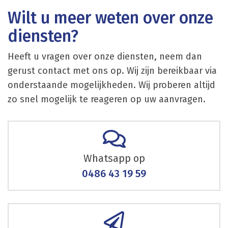
Wilt u meer weten over onze
diensten?
Heeft u vragen over onze diensten, neem dan
gerust contact met ons op. Wij zijn bereikbaar via
onderstaande mogelijkheden. Wij proberen altijd
zo snel mogelijk te reageren op uw aanvragen.
Whatsapp op
0486 43 19 59