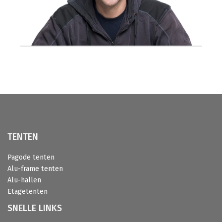
TENTEN
Pagode tenten
Alu-frame tenten
Alu-hallen
Etagetenten
SNELLE LINKS