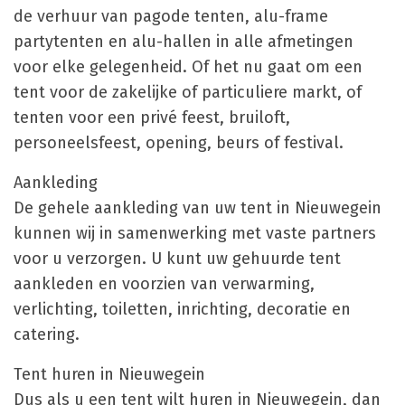
de verhuur van pagode tenten, alu-frame
partytenten en alu-hallen in alle afmetingen
voor elke gelegenheid. Of het nu gaat om een
tent voor de zakelijke of particuliere markt, of
tenten voor een privé feest, bruiloft,
personeelsfeest, opening, beurs of festival.
Aankleding
De gehele aankleding van uw tent in Nieuwegein
kunnen wij in samenwerking met vaste partners
voor u verzorgen. U kunt uw gehuurde tent
aankleden en voorzien van verwarming,
verlichting, toiletten, inrichting, decoratie en
catering.
Tent huren in Nieuwegein
Dus als u een tent wilt huren in Nieuwegein, dan