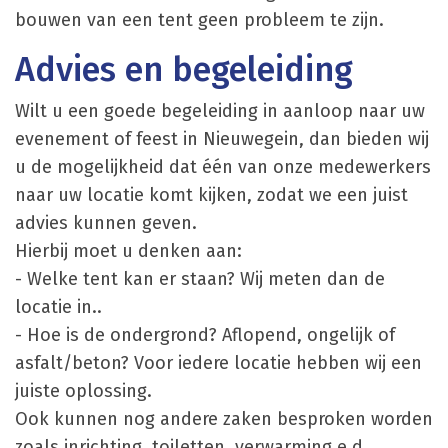
bouwen van een tent geen probleem te zijn.
Advies en begeleiding
Wilt u een goede begeleiding in aanloop naar uw
evenement of feest in Nieuwegein, dan bieden wij
u de mogelijkheid dat één van onze medewerkers
naar uw locatie komt kijken, zodat we een juist
advies kunnen geven.
Hierbij moet u denken aan:
- Welke tent kan er staan? Wij meten dan de
locatie in..
- Hoe is de ondergrond? Aflopend, ongelijk of
asfalt/beton? Voor iedere locatie hebben wij een
juiste oplossing.
Ook kunnen nog andere zaken besproken worden
zoals inrichting, toiletten, verwarming e.d.