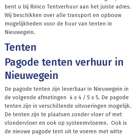
bent u bij Rinico Tentverhuur aan het juiste adres.
Wij beschikken over alle transport en opbouw
mogelijkheden voor de huur van tenten in
Nieuwegein.
Tenten
Pagode tenten verhuur in
Nieuwegein
De pagode tenten zijn leverbaar in Nieuwegein in
de volgende afmetingen 4 x 4 / 5 x 5. De pagode
tenten zijn in verschillende uitvoeringen mogelijk.
De tenten zijn te plaatsen zonder vloer of met
vlondervloer en ook op systeemvloeren. Ook is
de nieuwe pagode tent uit te voeren met witte