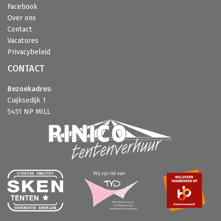
Facebook
Over ons
Contact
Vacatures
Privacybeleid
CONTACT
Bezoekadres
:
Cuijksedijk 1
5451 NP MILL