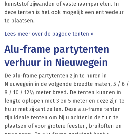
kunststof zijwanden of vaste raampanelen. In
deze tenten is het ook mogelijk een entreedeur
te plaatsen.
Lees meer over de pagode tenten »
Alu-frame partytenten
verhuur in Nieuwegein
De alu-frame partytenten zijn te huren in
Nieuwegein in de volgende breedte maten, 5 / 6 /
8 / 10 / 12½ meter breed. De tenten kunnen in
lengte oplopen met 3 en 5 meter en deze zijn te
huur met zijkant zeilen. Deze alu-frame tenten
zijn ideale tenten om bij u achter in de tuin te
plaatsen of voor grotere feesten, bruiloften en