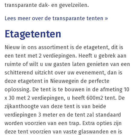
transparante dak- en gevelzeilen.
Lees meer over de transparante tenten »
Etagetenten
Nieuw in ons assortiment is de etagetent, dit is
een tent met 2 verdiepingen. Heeft u gebrek aan
ruimte of wilt u uw gasten laten genieten van een
schitterend uitzicht over uw evenement, dan is
deze etagetent in Nieuwegein de perfecte
oplossing. De tent is te bouwen in de afmeting 10
x 30 met 2 verdiepingen, u heeft 600m2 tent. De
zijkanthoogte van deze tent is van beide
verdiepingen 3 meter en de tent zal standaard
worden voorzien van een trap. Extra opties zijn
deze tent voorzien van vaste glaswanden en is