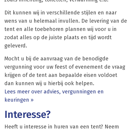
Dit kunnen wij in verschillende stijlen en naar
wens van u helemaal invullen. De levering van de
tent en alle toebehoren plannen wij voor u in
zodat alles op de juiste plaats en tijd wordt
geleverd.
Mocht u bij de aanvraag van de benodigde
vergunning voor uw feest of evenement de vraag
krijgen of de tent aan bepaalde eisen voldoet
dan kunnen wij u hierbij ook helpen.
Lees meer over advies, vergunningen en
keuringen »
Interesse?
Heeft u interesse in huren van een tent? Neem