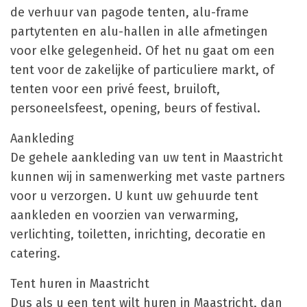
de verhuur van pagode tenten, alu-frame
partytenten en alu-hallen in alle afmetingen
voor elke gelegenheid. Of het nu gaat om een
tent voor de zakelijke of particuliere markt, of
tenten voor een privé feest, bruiloft,
personeelsfeest, opening, beurs of festival.
Aankleding
De gehele aankleding van uw tent in Maastricht
kunnen wij in samenwerking met vaste partners
voor u verzorgen. U kunt uw gehuurde tent
aankleden en voorzien van verwarming,
verlichting, toiletten, inrichting, decoratie en
catering.
Tent huren in Maastricht
Dus als u een tent wilt huren in Maastricht, dan