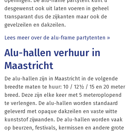
openingen. De alu-frame partytent kunt u
desgewenst ook uit laten voeren in geheel
transparant dus de zijkanten maar ook de
gevelzeilen en dakzeilen.
Lees meer over de alu-frame partytenten »
Alu-hallen verhuur in
Maastricht
De alu-hallen zijn in Maastricht in de volgende
breedte maten te huur: 10 / 12½ / 15 en 20 meter
breed. Deze zijn elke keer met 5 meteroplopend
te verlengen. De alu-hallen worden standaard
geleverd met opaque dakzeilen en vaste witte
kunststof zijwanden. De alu-hallen worden vaak
op beurzen, festivals, kermissen en andere grote