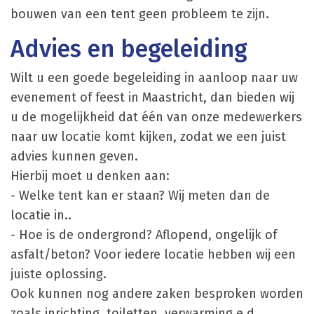
bouwen van een tent geen probleem te zijn.
Advies en begeleiding
Wilt u een goede begeleiding in aanloop naar uw
evenement of feest in Maastricht, dan bieden wij
u de mogelijkheid dat één van onze medewerkers
naar uw locatie komt kijken, zodat we een juist
advies kunnen geven.
Hierbij moet u denken aan:
- Welke tent kan er staan? Wij meten dan de
locatie in..
- Hoe is de ondergrond? Aflopend, ongelijk of
asfalt/beton? Voor iedere locatie hebben wij een
juiste oplossing.
Ook kunnen nog andere zaken besproken worden
zoals inrichting, toiletten, verwarming e.d.