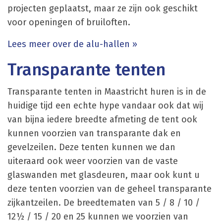
projecten geplaatst, maar ze zijn ook geschikt
voor openingen of bruiloften.
Lees meer over de alu-hallen »
Transparante tenten
Transparante tenten in Maastricht huren is in de
huidige tijd een echte hype vandaar ook dat wij
van bijna iedere breedte afmeting de tent ook
kunnen voorzien van transparante dak en
gevelzeilen. Deze tenten kunnen we dan
uiteraard ook weer voorzien van de vaste
glaswanden met glasdeuren, maar ook kunt u
deze tenten voorzien van de geheel transparante
zijkantzeilen. De breedtematen van 5 / 8 / 10 /
12½ / 15 / 20 en 25 kunnen we voorzien van