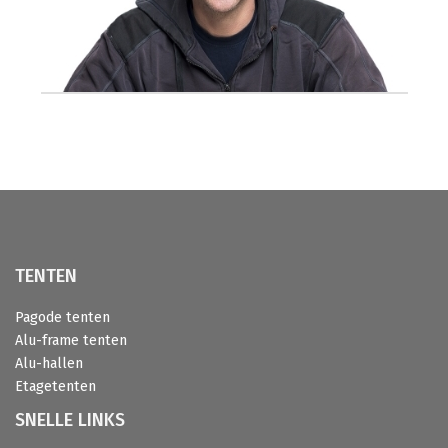
TENTEN
Pagode tenten
Alu-frame tenten
Alu-hallen
Etagetenten
SNELLE LINKS