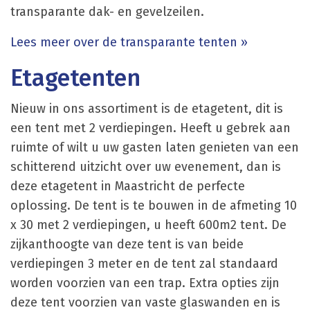
transparante dak- en gevelzeilen.
Lees meer over de transparante tenten »
Etagetenten
Nieuw in ons assortiment is de etagetent, dit is
een tent met 2 verdiepingen. Heeft u gebrek aan
ruimte of wilt u uw gasten laten genieten van een
schitterend uitzicht over uw evenement, dan is
deze etagetent in Maastricht de perfecte
oplossing. De tent is te bouwen in de afmeting 10
x 30 met 2 verdiepingen, u heeft 600m2 tent. De
zijkanthoogte van deze tent is van beide
verdiepingen 3 meter en de tent zal standaard
worden voorzien van een trap. Extra opties zijn
deze tent voorzien van vaste glaswanden en is