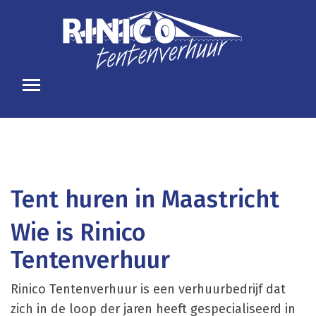
Tent huren in Maastricht
Wie is Rinico
Tentenverhuur
Rinico Tentenverhuur is een verhuurbedrijf dat
zich in de loop der jaren heeft gespecialiseerd in