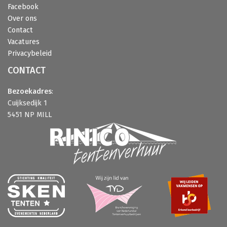
Facebook
Over ons
Contact
Vacatures
Privacybeleid
CONTACT
Bezoekadres
:
Cuijksedijk 1
5451 NP MILL