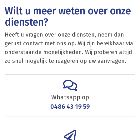
Wilt u meer weten over onze
diensten?
Heeft u vragen over onze diensten, neem dan
gerust contact met ons op. Wij zijn bereikbaar via
onderstaande mogelijkheden. Wij proberen altijd
zo snel mogelijk te reageren op uw aanvragen.
Whatsapp op
0486 43 19 59