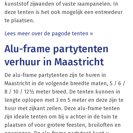
kunststof zijwanden of vaste raampanelen. In
deze tenten is het ook mogelijk een entreedeur
te plaatsen.
Lees meer over de pagode tenten »
Alu-frame partytenten
verhuur in Maastricht
De alu-frame partytenten zijn te huren in
Maastricht in de volgende breedte maten, 5 / 6 /
8 / 10 / 12½ meter breed. De tenten kunnen in
lengte oplopen met 3 en 5 meter en deze zijn te
huur met zijkant zeilen. Deze alu-frame tenten
zijn ideale tenten om bij u achter in de tuin te
plaatsen of voor grotere feesten, bruiloften en