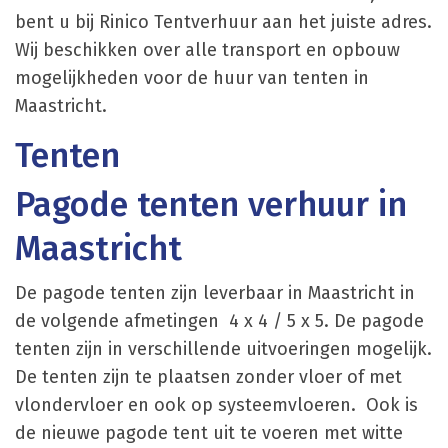
bent u bij Rinico Tentverhuur aan het juiste adres.
Wij beschikken over alle transport en opbouw
mogelijkheden voor de huur van tenten in
Maastricht.
Tenten
Pagode tenten verhuur in
Maastricht
De pagode tenten zijn leverbaar in Maastricht in
de volgende afmetingen 4 x 4 / 5 x 5. De pagode
tenten zijn in verschillende uitvoeringen mogelijk.
De tenten zijn te plaatsen zonder vloer of met
vlondervloer en ook op systeemvloeren. Ook is
de nieuwe pagode tent uit te voeren met witte