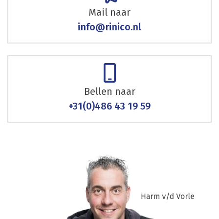
Mail naar
info@rinico.nl
Bellen naar
+31(0)486 43 19 59