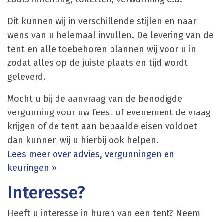
Dit kunnen wij in verschillende stijlen en naar
wens van u helemaal invullen. De levering van de
tent en alle toebehoren plannen wij voor u in
zodat alles op de juiste plaats en tijd wordt
geleverd.
Mocht u bij de aanvraag van de benodigde
vergunning voor uw feest of evenement de vraag
krijgen of de tent aan bepaalde eisen voldoet
dan kunnen wij u hierbij ook helpen.
Lees meer over advies, vergunningen en
keuringen »
Interesse?
Heeft u interesse in huren van een tent? Neem