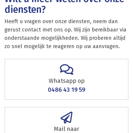
diensten?
Heeft u vragen over onze diensten, neem dan
gerust contact met ons op. Wij zijn bereikbaar via
onderstaande mogelijkheden. Wij proberen altijd
zo snel mogelijk te reageren op uw aanvragen.
Whatsapp op
0486 43 19 59
Mail naar