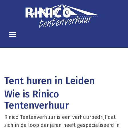
Tent huren in Leiden
Wie is Rinico
Tentenverhuur
Rinico Tentenverhuur is een verhuurbedrijf dat
zich in de loop der jaren heeft gespecialiseerd in