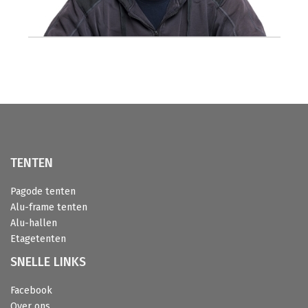
TENTEN
Pagode tenten
Alu-frame tenten
Alu-hallen
Etagetenten
SNELLE LINKS
Facebook
Over ons