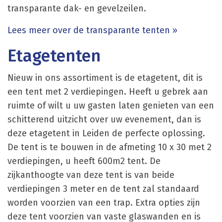
transparante dak- en gevelzeilen.
Lees meer over de transparante tenten »
Etagetenten
Nieuw in ons assortiment is de etagetent, dit is
een tent met 2 verdiepingen. Heeft u gebrek aan
ruimte of wilt u uw gasten laten genieten van een
schitterend uitzicht over uw evenement, dan is
deze etagetent in Leiden de perfecte oplossing.
De tent is te bouwen in de afmeting 10 x 30 met 2
verdiepingen, u heeft 600m2 tent. De
zijkanthoogte van deze tent is van beide
verdiepingen 3 meter en de tent zal standaard
worden voorzien van een trap. Extra opties zijn
deze tent voorzien van vaste glaswanden en is