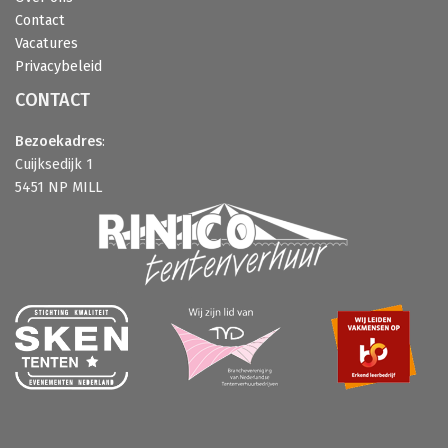
Contact
Vacatures
Privacybeleid
CONTACT
Bezoekadres
:
Cuijksedijk 1
5451 NP MILL