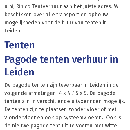
u bij Rinico Tentverhuur aan het juiste adres. Wij
beschikken over alle transport en opbouw
mogelijkheden voor de huur van tenten in
Leiden.
Tenten
Pagode tenten verhuur in
Leiden
De pagode tenten zijn leverbaar in Leiden in de
volgende afmetingen 4 x 4 / 5 x 5. De pagode
tenten zijn in verschillende uitvoeringen mogelijk.
De tenten zijn te plaatsen zonder vloer of met
vlondervloer en ook op systeemvloeren. Ook is
de nieuwe pagode tent uit te voeren met witte