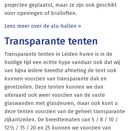
projecten geplaatst, maar ze zijn ook geschikt
voor openingen of bruiloften.
Lees meer over de alu-hallen »
Transparante tenten
Transparante tenten in Leiden huren is in de
huidige tijd een echte hype vandaar ook dat wij
van bijna iedere breedte afmeting de tent ook
kunnen voorzien van transparante dak en
gevelzeilen. Deze tenten kunnen we dan
uiteraard ook weer voorzien van de vaste
glaswanden met glasdeuren, maar ook kunt u
deze tenten voorzien van de geheel transparante
zijkantzeilen. De breedtematen van 5 / 8 / 10 /
12½ / 15 / 20 en 25 kunnen we voorzien van