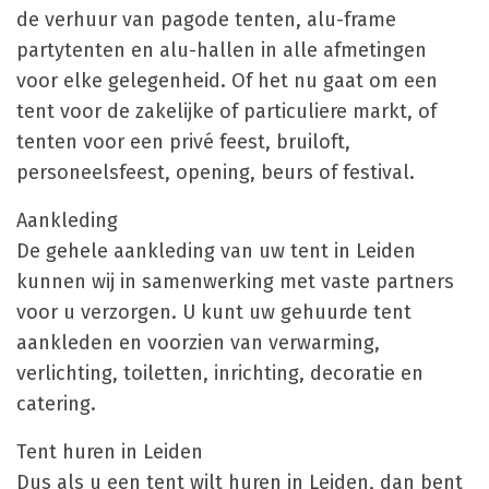
de verhuur van pagode tenten, alu-frame
partytenten en alu-hallen in alle afmetingen
voor elke gelegenheid. Of het nu gaat om een
tent voor de zakelijke of particuliere markt, of
tenten voor een privé feest, bruiloft,
personeelsfeest, opening, beurs of festival.
Aankleding
De gehele aankleding van uw tent in Leiden
kunnen wij in samenwerking met vaste partners
voor u verzorgen. U kunt uw gehuurde tent
aankleden en voorzien van verwarming,
verlichting, toiletten, inrichting, decoratie en
catering.
Tent huren in Leiden
Dus als u een tent wilt huren in Leiden, dan bent