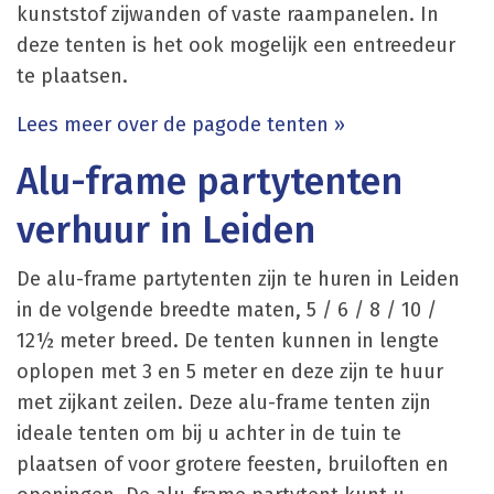
kunststof zijwanden of vaste raampanelen. In
deze tenten is het ook mogelijk een entreedeur
te plaatsen.
Lees meer over de pagode tenten »
Alu-frame partytenten
verhuur in Leiden
De alu-frame partytenten zijn te huren in Leiden
in de volgende breedte maten, 5 / 6 / 8 / 10 /
12½ meter breed. De tenten kunnen in lengte
oplopen met 3 en 5 meter en deze zijn te huur
met zijkant zeilen. Deze alu-frame tenten zijn
ideale tenten om bij u achter in de tuin te
plaatsen of voor grotere feesten, bruiloften en