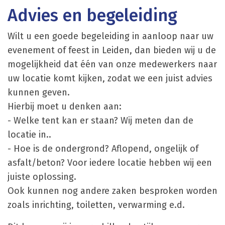
Advies en begeleiding
Wilt u een goede begeleiding in aanloop naar uw
evenement of feest in Leiden, dan bieden wij u de
mogelijkheid dat één van onze medewerkers naar
uw locatie komt kijken, zodat we een juist advies
kunnen geven.
Hierbij moet u denken aan:
- Welke tent kan er staan? Wij meten dan de
locatie in..
- Hoe is de ondergrond? Aflopend, ongelijk of
asfalt/beton? Voor iedere locatie hebben wij een
juiste oplossing.
Ook kunnen nog andere zaken besproken worden
zoals inrichting, toiletten, verwarming e.d.