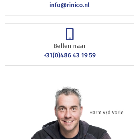
info@rinico.nl
Bellen naar
+31(0)486 43 19 59