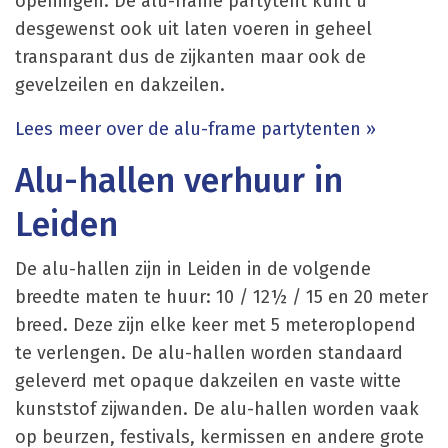
openingen. De alu-frame partytent kunt u
desgewenst ook uit laten voeren in geheel
transparant dus de zijkanten maar ook de
gevelzeilen en dakzeilen.
Lees meer over de alu-frame partytenten »
Alu-hallen verhuur in
Leiden
De alu-hallen zijn in Leiden in de volgende
breedte maten te huur: 10 / 12½ / 15 en 20 meter
breed. Deze zijn elke keer met 5 meteroplopend
te verlengen. De alu-hallen worden standaard
geleverd met opaque dakzeilen en vaste witte
kunststof zijwanden. De alu-hallen worden vaak
op beurzen, festivals, kermissen en andere grote