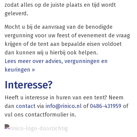
zodat alles op de juiste plaats en tijd wordt
geleverd.
Mocht u bij de aanvraag van de benodigde
vergunning voor uw feest of evenement de vraag
krijgen of de tent aan bepaalde eisen voldoet
dan kunnen wij u hierbij ook helpen.
Lees meer over advies, vergunningen en
keuringen »
Interesse?
Heeft u interesse in huren van een tent? Neem
dan
contact
via
info@rinico.nl
of
0486-431959
of
vul ons contactformulier in.