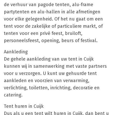
de verhuur van pagode tenten, alu-frame
partytenten en alu-hallen in alle afmetingen
voor elke gelegenheid. Of het nu gaat om een
tent voor de zakelijke of particuliere markt, of
tenten voor een privé feest, bruiloft,
personeelsfeest, opening, beurs of festival.
Aankleding
De gehele aankleding van uw tent in Cuijk
kunnen wij in samenwerking met vaste partners
voor u verzorgen. U kunt uw gehuurde tent
aankleden en voorzien van verwarming,
verlichting, toiletten, inrichting, decoratie en
catering.
Tent huren in Cuijk
Dus als u een tent wilt huren in Cuijk, dan bent u