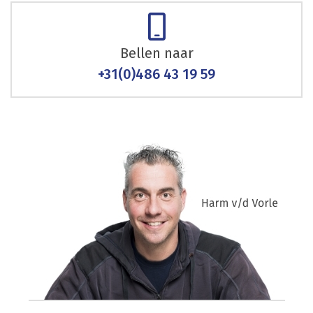
Bellen naar
+31(0)486 43 19 59