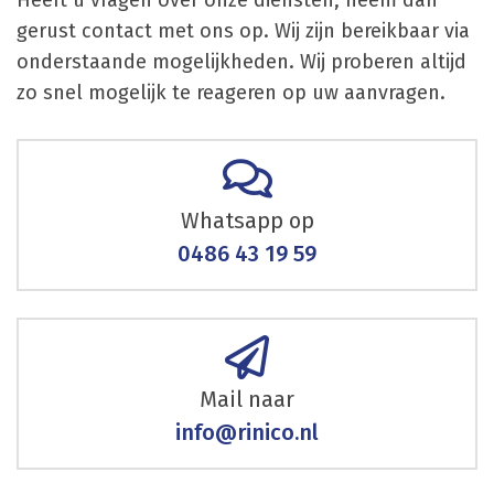
Heeft u vragen over onze diensten, neem dan
gerust contact met ons op. Wij zijn bereikbaar via
onderstaande mogelijkheden. Wij proberen altijd
zo snel mogelijk te reageren op uw aanvragen.
Whatsapp op
0486 43 19 59
Mail naar
info@rinico.nl