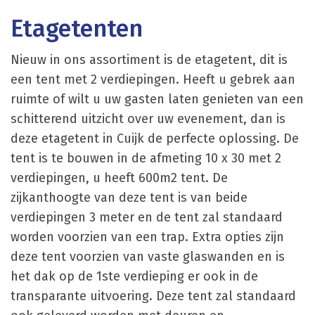
Etagetenten
Nieuw in ons assortiment is de etagetent, dit is
een tent met 2 verdiepingen. Heeft u gebrek aan
ruimte of wilt u uw gasten laten genieten van een
schitterend uitzicht over uw evenement, dan is
deze etagetent in Cuijk de perfecte oplossing. De
tent is te bouwen in de afmeting 10 x 30 met 2
verdiepingen, u heeft 600m2 tent. De
zijkanthoogte van deze tent is van beide
verdiepingen 3 meter en de tent zal standaard
worden voorzien van een trap. Extra opties zijn
deze tent voorzien van vaste glaswanden en is
het dak op de 1ste verdieping er ook in de
transparante uitvoering. Deze tent zal standaard