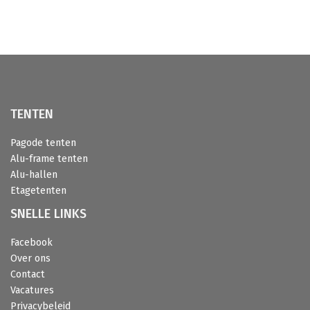
TENTEN
Pagode tenten
Alu-frame tenten
Alu-hallen
Etagetenten
SNELLE LINKS
Facebook
Over ons
Contact
Vacatures
Privacybeleid