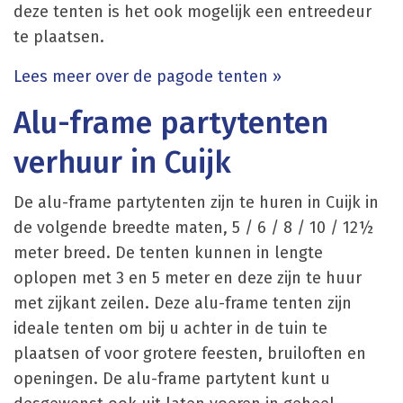
deze tenten is het ook mogelijk een entreedeur
te plaatsen.
Lees meer over de pagode tenten »
Alu-frame partytenten
verhuur in Cuijk
De alu-frame partytenten zijn te huren in Cuijk in
de volgende breedte maten, 5 / 6 / 8 / 10 / 12½
meter breed. De tenten kunnen in lengte
oplopen met 3 en 5 meter en deze zijn te huur
met zijkant zeilen. Deze alu-frame tenten zijn
ideale tenten om bij u achter in de tuin te
plaatsen of voor grotere feesten, bruiloften en
openingen. De alu-frame partytent kunt u