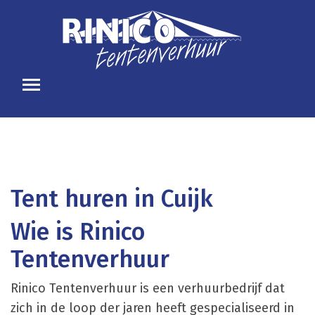
Tent huren in Cuijk
Wie is Rinico
Tentenverhuur
Rinico Tentenverhuur is een verhuurbedrijf dat
zich in de loop der jaren heeft gespecialiseerd in