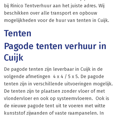
bij Rinico Tentverhuur aan het juiste adres. Wij
beschikken over alle transport en opbouw
mogelijkheden voor de huur van tenten in Cuijk.
Tenten
Pagode tenten verhuur in
Cuijk
De pagode tenten zijn leverbaar in Cuijk in de
volgende afmetingen 4 x 4 / 5 x 5. De pagode
tenten zijn in verschillende uitvoeringen mogelijk.
De tenten zijn te plaatsen zonder vloer of met
vlondervloer en ook op systeemvloeren. Ook is
de nieuwe pagode tent uit te voeren met witte
kunststof zijwanden of vaste raampanelen. In