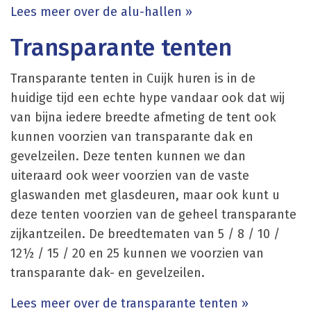
Lees meer over de alu-hallen »
Transparante tenten
Transparante tenten in Cuijk huren is in de
huidige tijd een echte hype vandaar ook dat wij
van bijna iedere breedte afmeting de tent ook
kunnen voorzien van transparante dak en
gevelzeilen. Deze tenten kunnen we dan
uiteraard ook weer voorzien van de vaste
glaswanden met glasdeuren, maar ook kunt u
deze tenten voorzien van de geheel transparante
zijkantzeilen. De breedtematen van 5 / 8 / 10 /
12½ / 15 / 20 en 25 kunnen we voorzien van
transparante dak- en gevelzeilen.
Lees meer over de transparante tenten »